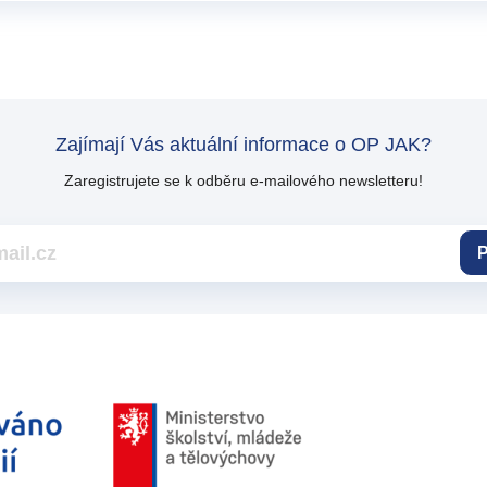
Zajímají Vás aktuální informace o OP JAK?
Zaregistrujete se k odběru e-mailového newsletteru!
P