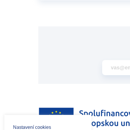
Nastavení cookies