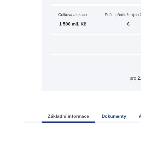
Celková alokace
Počet předložených 
1 500 mil. Kč
6
pro 2
Základní informace
Dokumenty
A