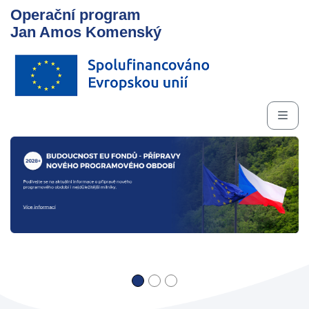
Operační program
Jan Amos Komenský