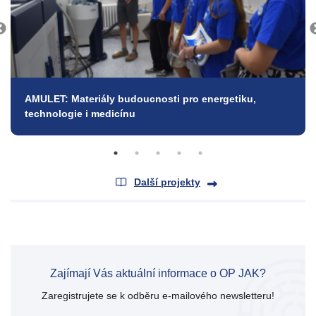
AMULET: Materiály budoucnosti pro energetiku,
technologie i medicínu
Další projekty
Zajímají Vás aktuální informace o OP JAK?
Zaregistrujete se k odběru e-mailového newsletteru!