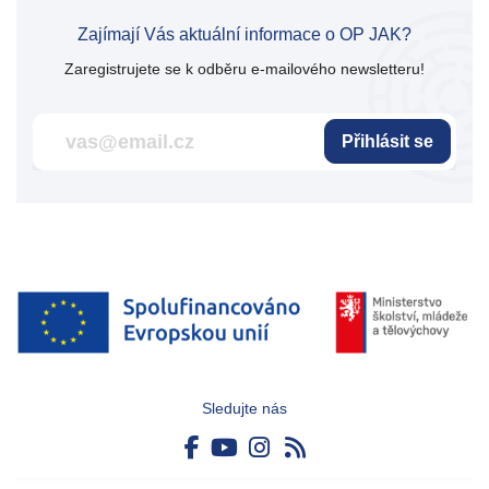
Zajímají Vás aktuální informace o OP JAK?
Zaregistrujete se k odběru e-mailového newsletteru!
Přihlásit se
Sledujte nás