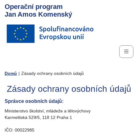
Operační program
Jan Amos Komenský
Domů
|
Zásady ochrany osobních údajů
Zásady ochrany osobních údajů
Správce osobních údajů:
Ministerstvo školství, mládeže a tělovýchovy
Karmelitská 529/5, 118 12 Praha 1
IČO: 00022985