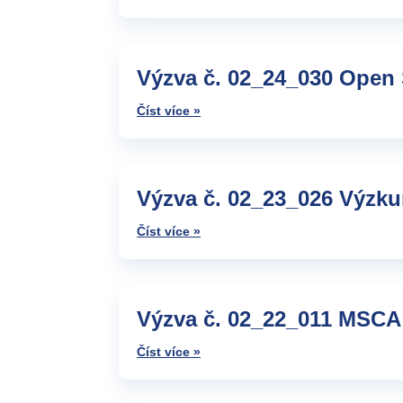
Výzva č. 02_24_030 Open 
Číst více »
Výzva č. 02_23_026 Výzku
Číst více »
Výzva č. 02_22_011 MSC
Číst více »