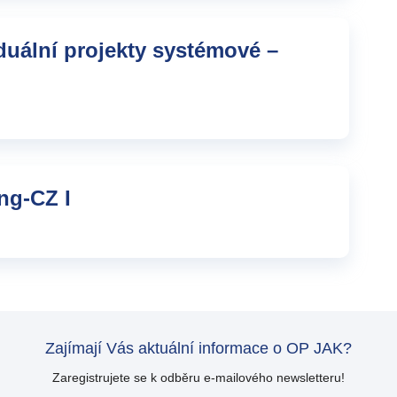
duální projekty systémové –
ng-CZ I
Zajímají Vás aktuální informace o OP JAK?
Zaregistrujete se k odběru e-mailového newsletteru!