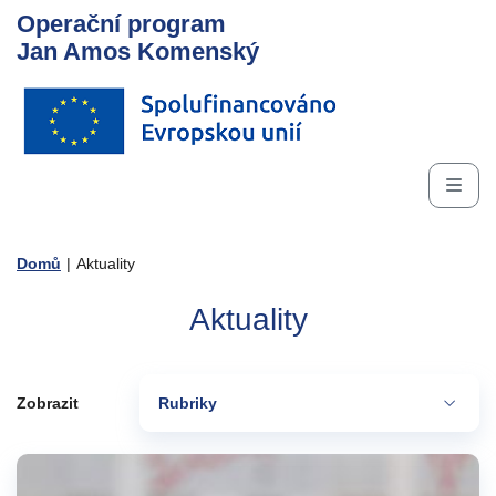
Operační program
Jan Amos Komenský
Domů
|
Aktuality
Aktuality
Zobrazit
Rubriky