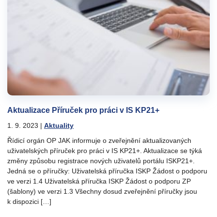
Aktualizace Příruček pro práci v IS KP21+
1. 9. 2023
|
Aktuality
Řídicí orgán OP JAK informuje o zveřejnění aktualizovaných
uživatelských příruček pro práci v IS KP21+. Aktualizace se týká
změny způsobu registrace nových uživatelů portálu ISKP21+.
Jedná se o příručky: Uživatelská příručka ISKP Žádost o podporu
ve verzi 1.4 Uživatelská příručka ISKP Žádost o podporu ZP
(šablony) ve verzi 1.3 Všechny dosud zveřejnění příručky jsou
k dispozici […]