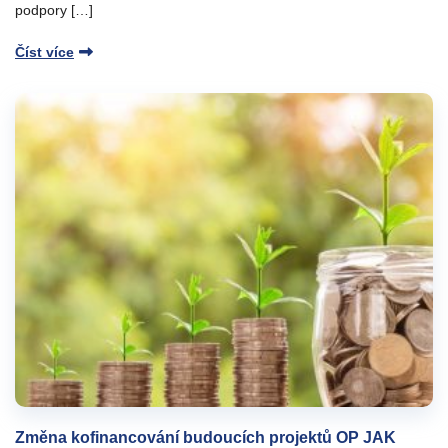
podpory […]
Číst více
Změna kofinancování budoucích projektů OP JAK