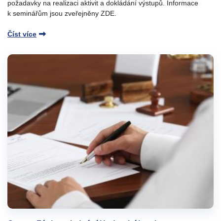
požadavky na realizaci aktivit a dokládání výstupů. Informace
k seminářům jsou zveřejněny ZDE.
Číst více