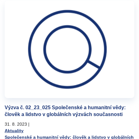
Výzva č. 02_23_025 Společenské a humanitní vědy:
člověk a lidstvo v globálních výzvách současnosti
31. 8. 2023
|
Aktuality
Společenské a humanitní vědy: člověk a lidstvo v globálních