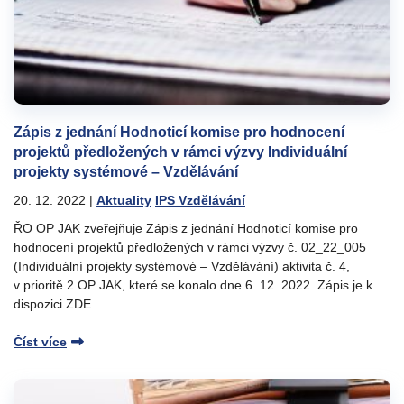
Zápis z jednání Hodnoticí komise pro hodnocení
projektů předložených v rámci výzvy Individuální
projekty systémové – Vzdělávání
20. 12. 2022
|
Aktuality
IPS Vzdělávání
ŘO OP JAK zveřejňuje Zápis z jednání Hodnoticí komise pro
hodnocení projektů předložených v rámci výzvy č. 02_22_005
(Individuální projekty systémové – Vzdělávání) aktivita č. 4,
v prioritě 2 OP JAK, které se konalo dne 6. 12. 2022. Zápis je k
dispozici ZDE.
Číst více