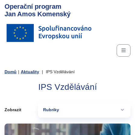
Operační program
Jan Amos Komenský
Domů
|
Aktuality
|
IPS Vzdělávání
IPS Vzdělávání
Zobrazit
Rubriky