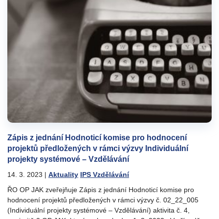
Zápis z jednání Hodnoticí komise pro hodnocení
projektů předložených v rámci výzvy Individuální
projekty systémové – Vzdělávání
14. 3. 2023
|
Aktuality
IPS Vzdělávání
ŘO OP JAK zveřejňuje Zápis z jednání Hodnoticí komise pro
hodnocení projektů předložených v rámci výzvy č. 02_22_005
(Individuální projekty systémové – Vzdělávání) aktivita č. 4,