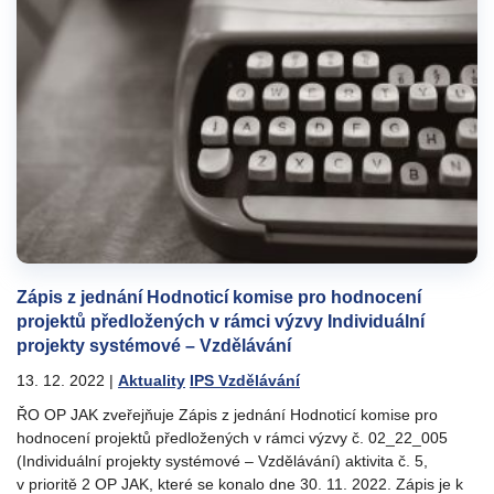
Zápis z jednání Hodnoticí komise pro hodnocení
projektů předložených v rámci výzvy Individuální
projekty systémové – Vzdělávání
13. 12. 2022
|
Aktuality
IPS Vzdělávání
ŘO OP JAK zveřejňuje Zápis z jednání Hodnoticí komise pro
hodnocení projektů předložených v rámci výzvy č. 02_22_005
(Individuální projekty systémové – Vzdělávání) aktivita č. 5,
v prioritě 2 OP JAK, které se konalo dne 30. 11. 2022. Zápis je k