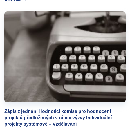
Zápis z jednání Hodnoticí komise pro hodnocení
projektů předložených v rámci výzvy Individuální
projekty systémové – Vzdělávání