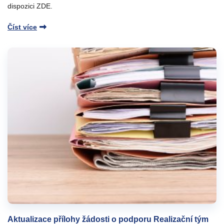
dispozici ZDE.
Číst více
Aktualizace přílohy žádosti o podporu Realizační tým