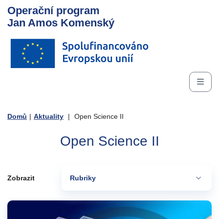
Operační program
Jan Amos Komenský
Domů
|
Aktuality
|
Open Science II
Open Science II
Zobrazit
Rubriky