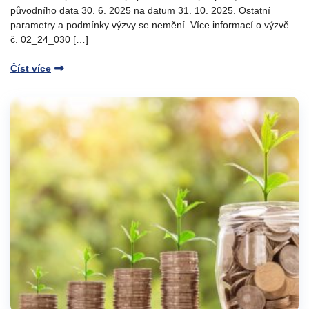
původního data 30. 6. 2025 na datum 31. 10. 2025. Ostatní
parametry a podmínky výzvy se nemění. Více informací o výzvě
č. 02_24_030 […]
Číst více