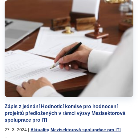
Zápis z jednání Hodnoticí komise pro hodnocení
projektů předložených v rámci výzvy Mezisektorová
spolupráce pro ITI
27. 3. 2024
|
Aktuality
Mezisektorová spolupráce pro ITI