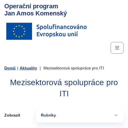
Operační program
Jan Amos Komenský
Domů
|
Aktuality
|
Mezisektorová spolupráce pro ITI
Mezisektorová spolupráce pro
ITI
Zobrazit
Rubriky