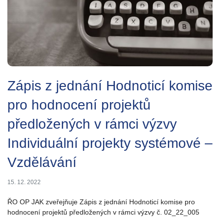
Zápis z jednání Hodnoticí komise
pro hodnocení projektů
předložených v rámci výzvy
Individuální projekty systémové –
Vzdělávání
15. 12. 2022
ŘO OP JAK zveřejňuje Zápis z jednání Hodnoticí komise pro
hodnocení projektů předložených v rámci výzvy č. 02_22_005