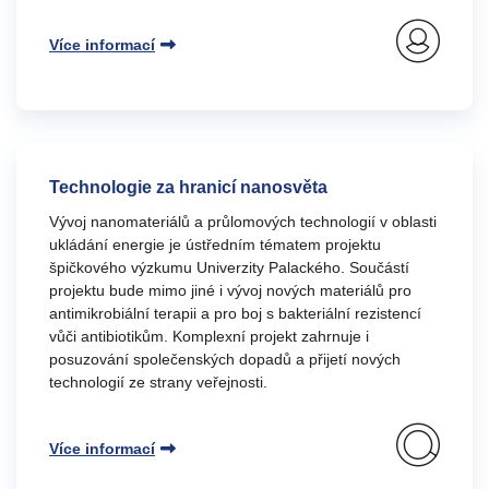
Více informací
Technologie za hranicí nanosvěta
Vývoj nanomateriálů a průlomových technologií v oblasti
ukládání energie je ústředním tématem projektu
špičkového výzkumu Univerzity Palackého. Součástí
projektu bude mimo jiné i vývoj nových materiálů pro
antimikrobiální terapii a pro boj s bakteriální rezistencí
vůči antibiotikům. Komplexní projekt zahrnuje i
posuzování společenských dopadů a přijetí nových
technologií ze strany veřejnosti.
Více informací