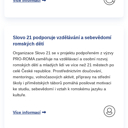
Více informací
Slovo 21 podporuje vzdělávání a sebevědomí
romských dětí
Organizace Slovo 21 se v projektu podpořeném z výzvy
PRO-ROMA zaměřuje na vzdělávací a osobní rozvoj
romských dětí a mladých lidí ve více než 21 městech po
celé České republice. Prostřednictvím doučování,
mentoringu, volnočasových aktivit, přípravy na střední
školy i příměstských táborů pomáhá posilovat motivaci
ke studiu, sebevědomí i vztah k romskému jazyku a
kultuře.
Více informací