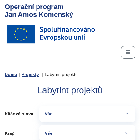
Operační program
Jan Amos Komenský
Domů
|
Projekty
|
Labyrint projektů
Labyrint projektů
Klíčová slova:
Vše
Kraj:
Vše