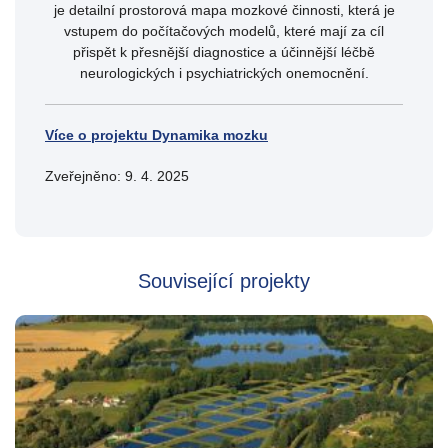
je detailní prostorová mapa mozkové činnosti, která je
vstupem do počítačových modelů, které mají za cíl
přispět k přesnější diagnostice a účinnější léčbě
neurologických i psychiatrických onemocnění.
Více o projektu Dynamika mozku
Zveřejněno: 9. 4. 2025
Související projekty