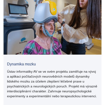
Dynamika mozku
Ústav informatiky AV se ve svém projektu zaměřuje na vývoj
a aplikaci počítačových neurovědních modelů dynamiky
lidského mozku za účelem zlepšení léčebné praxe u
psychiatrických a neurologických poruch. Projekt má výrazně
interdisciplinární charakter. Zahrnuje neuropsychologické
experimenty a experimentální nebo terapeutickou intervenci.