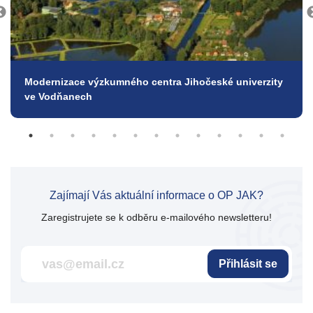
Modernizace výzkumného centra Jihočeské univerzity
ve Vodňanech
Zajímají Vás aktuální informace o OP JAK?
Zaregistrujete se k odběru e-mailového newsletteru!
Přihlásit se