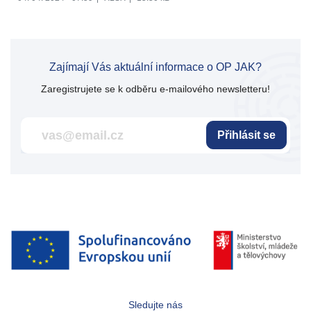
Zajímají Vás aktuální informace o OP JAK?
Zaregistrujete se k odběru e-mailového newsletteru!
Přihlásit se
Sledujte nás