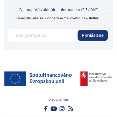
Zajímají Vás aktuální informace o OP JAK?
Zaregistrujete se k odběru e-mailového newsletteru!
Přihlásit se
Sledujte nás