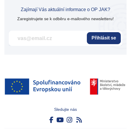
Zajímají Vás aktuální informace o OP JAK?
Zaregistrujete se k odběru e-mailového newsletteru!
Přihlásit se
Sledujte nás