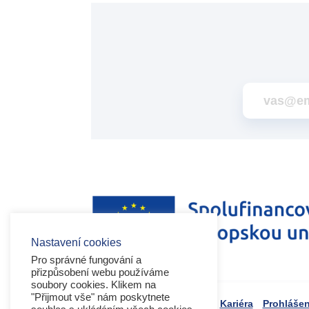
Nastavení cookies
Pro správné fungování a
přizpůsobení webu používáme
soubory cookies. Klikem na
"Přijmout vše" nám poskytnete
Kariéra
Prohlášen