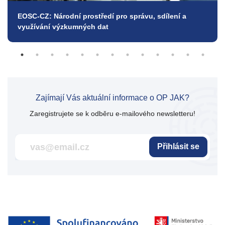
EOSC-CZ: Národní prostředí pro správu, sdílení a
využívání výzkumných dat
Zajímají Vás aktuální informace o OP JAK?
Zaregistrujete se k odběru e-mailového newsletteru!
Přihlásit se