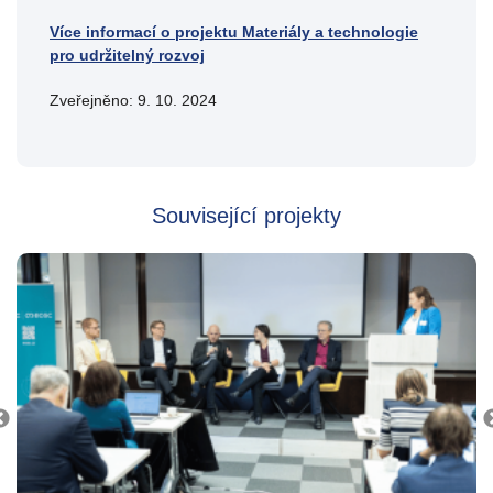
Více informací o projektu Materiály a technologie
pro udržitelný rozvoj
Zveřejněno: 9. 10. 2024
Související projekty