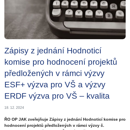
Zápisy z jednání Hodnoticí
komise pro hodnocení projektů
předložených v rámci výzvy
ESF+ výzva pro VŠ a výzvy
ERDF výzva pro VŠ – kvalita
18. 12. 2024
ŘO OP JAK zveřejňuje Zápisy z jednání Hodnoticí komise pro
hodnocení projektů předložených v rámci výzvy č.