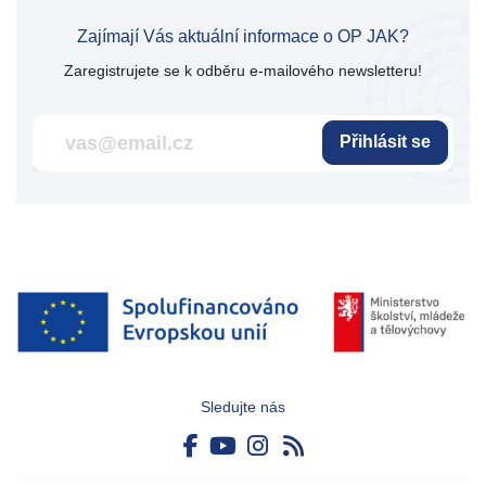
Zajímají Vás aktuální informace o OP JAK?
Zaregistrujete se k odběru e-mailového newsletteru!
Přihlásit se
Sledujte nás