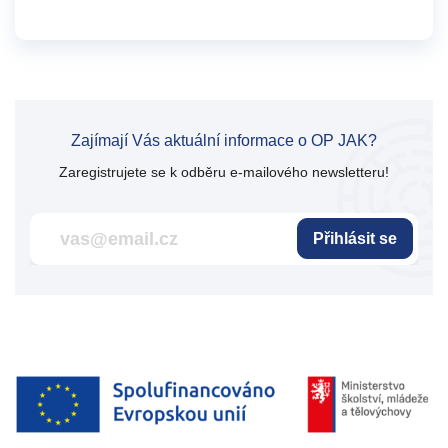
Zajímají Vás aktuální informace o OP JAK?
Zaregistrujete se k odběru e-mailového newsletteru!
Přihlásit se