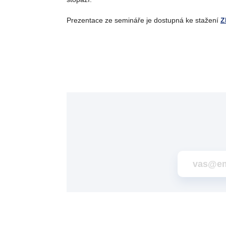
Prezentace ze semináře je dostupná ke stažení
Z