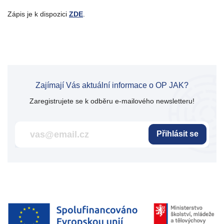
Zápis je k dispozici
ZDE
.
Zajímají Vás aktuální informace o OP JAK?
Zaregistrujete se k odběru e-mailového newsletteru!
Přihlásit se