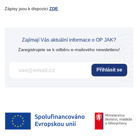
Zápisy jsou k dispozici
ZDE
.
Zajímají Vás aktuální informace o OP JAK?
Zaregistrujete se k odběru e-mailového newsletteru!
Přihlásit se