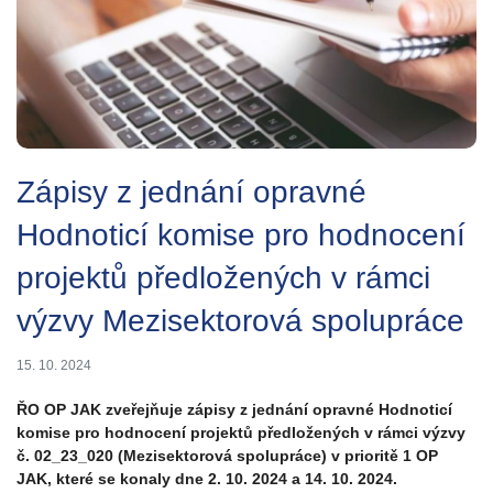
Zápisy z jednání opravné
Hodnoticí komise pro hodnocení
projektů předložených v rámci
výzvy Mezisektorová spolupráce
15. 10. 2024
ŘO OP JAK zveřejňuje zápisy z jednání opravné Hodnoticí
komise pro hodnocení projektů předložených v rámci výzvy
č. 02_23_020 (Mezisektorová spolupráce) v prioritě 1 OP
JAK, které se konaly dne 2. 10. 2024 a 14. 10. 2024.