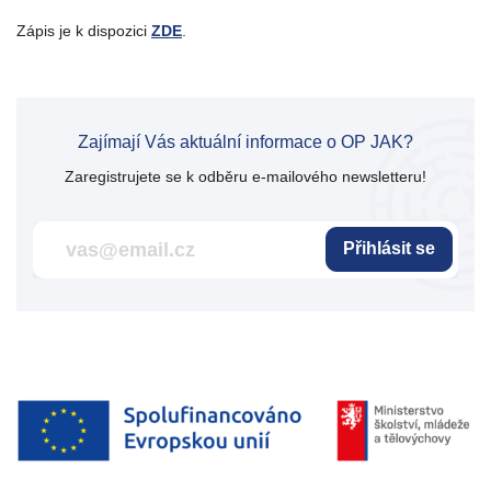
Zápis je k dispozici
ZDE
.
Zajímají Vás aktuální informace o OP JAK?
Zaregistrujete se k odběru e-mailového newsletteru!
Přihlásit se