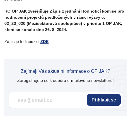
ŘO OP JAK zveřejňuje Zápis z jednání Hodnoticí komise pro
hodnocení projektů předložených v rámci výzvy č.
02_23_020 (Mezisektorová spolupráce) v prioritě 1 OP JAK,
které se konalo dne 26. 8. 2024.
Zápis je k dispozici
ZDE
.
Zajímají Vás aktuální informace o OP JAK?
Zaregistrujete se k odběru e-mailového newsletteru!
Přihlásit se