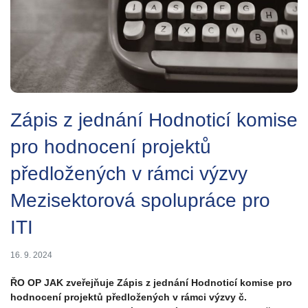
Zápis z jednání Hodnoticí komise
pro hodnocení projektů
předložených v rámci výzvy
Mezisektorová spolupráce pro
ITI
16. 9. 2024
ŘO OP JAK zveřejňuje Zápis z jednání Hodnoticí komise pro
hodnocení projektů předložených v rámci výzvy č.