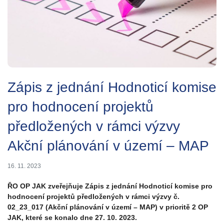
Zápis z jednání Hodnoticí komise
pro hodnocení projektů
předložených v rámci výzvy
Akční plánování v území – MAP
16. 11. 2023
ŘO OP JAK zveřejňuje Zápis z jednání Hodnoticí komise pro
hodnocení projektů předložených v rámci výzvy č.
02_23_017 (Akční plánování v území – MAP) v prioritě 2 OP
JAK, které se konalo dne 27. 10. 2023.