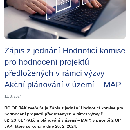
Zápis z jednání Hodnoticí komise
pro hodnocení projektů
předložených v rámci výzvy
Akční plánování v území – MAP
11. 3. 2024
ŘO OP JAK zveřejňuje Zápis z jednání Hodnoticí komise pro
hodnocení projektů předložených v rámci výzvy č.
02_23_017 (Akční plánování v území – MAP) v prioritě 2 OP
JAK, které se konalo dne 20. 2. 2024.