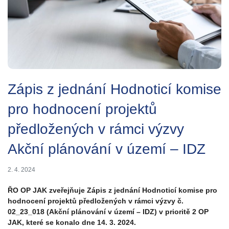
Zápis z jednání Hodnoticí komise
pro hodnocení projektů
předložených v rámci výzvy
Akční plánování v území – IDZ
2. 4. 2024
ŘO OP JAK zveřejňuje Zápis z jednání Hodnoticí komise pro
hodnocení projektů předložených v rámci výzvy č.
02_23_018 (Akční plánování v území – IDZ) v prioritě 2 OP
JAK, které se konalo dne 14. 3. 2024.