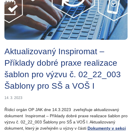
Aktualizovaný Inspiromat –
Příklady dobré praxe realizace
šablon pro výzvu č. 02_22_003
Šablony pro SŠ a VOŠ I
14. 3. 2023
Řídicí orgán OP JAK dne 14.3.2023 zveřejňuje aktualizovaný
dokument Inspiromat – Příklady dobré praxe realizace šablon pro
výzvu č. 02_22_003 Šablony pro SŠ a VOŠ I. Aktualizovaný
dokument, který je zveřejněn u výzvy v části
Dokumenty v sekci