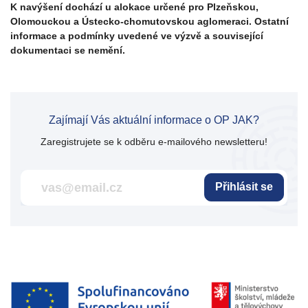
K navýšení dochází u alokace určené pro Plzeňskou,
Olomouckou a Ústecko-chomutovskou aglomeraci. Ostatní
informace a podmínky uvedené ve výzvě a související
dokumentaci se nemění.
Zajímají Vás aktuální informace o OP JAK?
Zaregistrujete se k odběru e-mailového newsletteru!
Přihlásit se