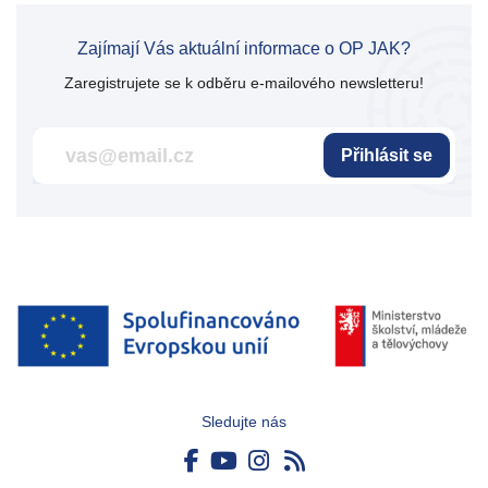
Zajímají Vás aktuální informace o OP JAK?
Zaregistrujete se k odběru e-mailového newsletteru!
Přihlásit se
Sledujte nás