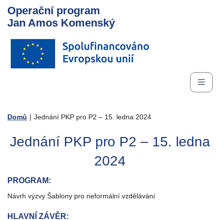
Operační program
Jan Amos Komenský
Domů
|
Jednání PKP pro P2 – 15. ledna 2024
Jednání PKP pro P2 – 15. ledna
2024
PROGRAM:
Návrh výzvy Šablony pro neformální vzdělávání
HLAVNÍ ZÁVĚR: