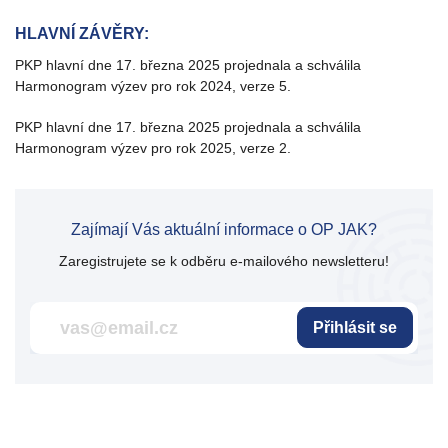
HLAVNÍ ZÁVĚRY:
PKP hlavní dne 17. března 2025 projednala a schválila
Harmonogram výzev pro rok 2024, verze 5.
PKP hlavní dne 17. března 2025 projednala a schválila
Harmonogram výzev pro rok 2025, verze 2.
Zajímají Vás aktuální informace o OP JAK?
Zaregistrujete se k odběru e-mailového newsletteru!
Přihlásit se