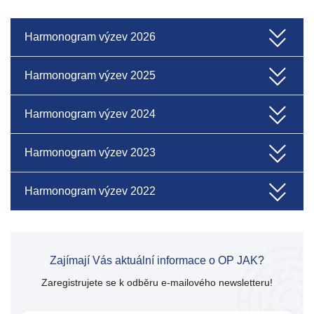
Harmonogram výzev 2026
Harmonogram výzev 2025
Harmonogram výzev 2024
Harmonogram výzev 2023
Harmonogram výzev 2022
Zajímají Vás aktuální informace o OP JAK?
Zaregistrujete se k odběru e-mailového newsletteru!