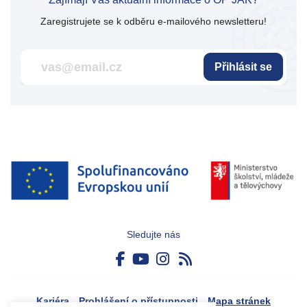
Zaregistrujete se k odběru e-mailového newsletteru!
Přihlásit se
Sledujte nás
Kariéra
Prohlášení o přístupnosti
Mapa stránek