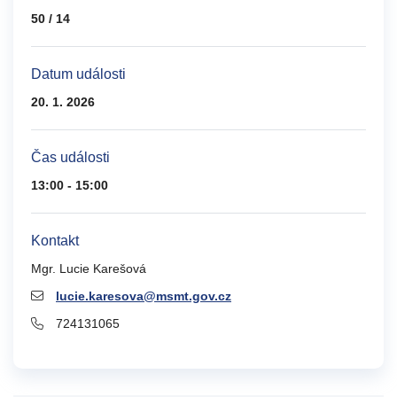
50 / 14
Datum události
20. 1. 2026
Čas události
13:00 - 15:00
Kontakt
Mgr. Lucie Karešová
lucie.karesova@msmt.gov.cz
724131065