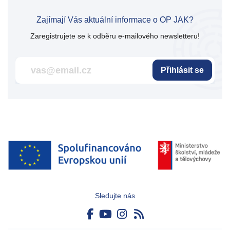
Zajímají Vás aktuální informace o OP JAK?
Zaregistrujete se k odběru e-mailového newsletteru!
Přihlásit se
Sledujte nás