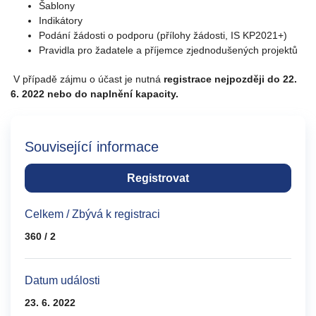
Šablony
Indikátory
Podání žádosti o podporu (přílohy žádosti, IS KP2021+)
Pravidla pro žadatele a příjemce zjednodušených projektů
V případě zájmu o účast je nutná
registrace nejpozději do 22.
6. 2022 nebo do naplnění kapacity.
Související informace
Registrovat
Celkem / Zbývá k registraci
360 / 2
Datum události
23. 6. 2022