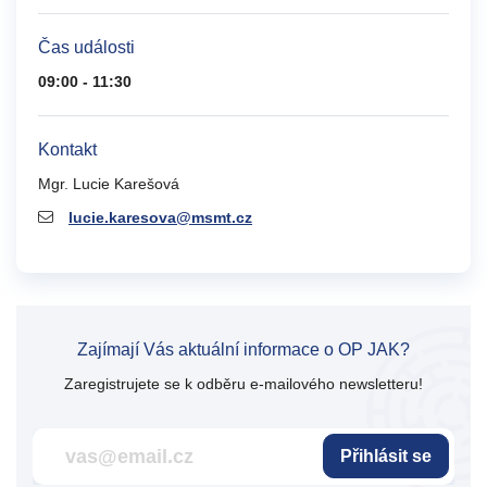
Čas události
09:00 - 11:30
Kontakt
Mgr. Lucie Karešová
lucie.karesova@msmt.cz
Zajímají Vás aktuální informace o OP JAK?
Zaregistrujete se k odběru e-mailového newsletteru!
Přihlásit se