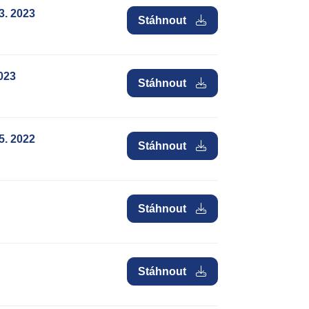
3. 2023
Stáhnout
2023
Stáhnout
5. 2022
Stáhnout
Stáhnout
Stáhnout