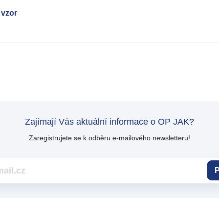
 vzor
Zajímají Vás aktuální informace o OP JAK?
Zaregistrujete se k odběru e-mailového newsletteru!
P