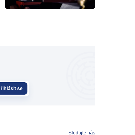
řihlásit se
Sledujte nás