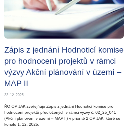
Zápis z jednání Hodnoticí komise
pro hodnocení projektů v rámci
výzvy Akční plánování v území –
MAP II
22. 12. 2025
ŘO OP JAK zveřejňuje Zápis z jednání Hodnoticí komise pro
hodnocení projektů předložených v rámci výzvy č. 02_25_041
(Akční plánování v území – MAP II) v prioritě 2 OP JAK, které se
konalo 1. 12. 2025.