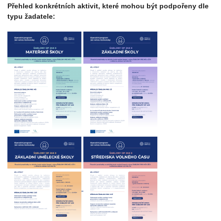
Přehled konkrétních aktivit, které mohou být podpořeny dle
typu žadatele: