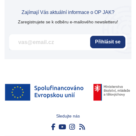
Zajímají Vás aktuální informace o OP JAK?
Zaregistrujete se k odběru e-mailového newsletteru!
Přihlásit se
Sledujte nás