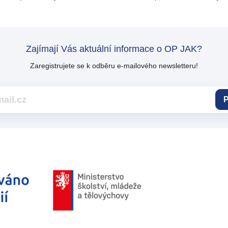
Zajímají Vás aktuální informace o OP JAK?
Zaregistrujete se k odběru e-mailového newsletteru!
P