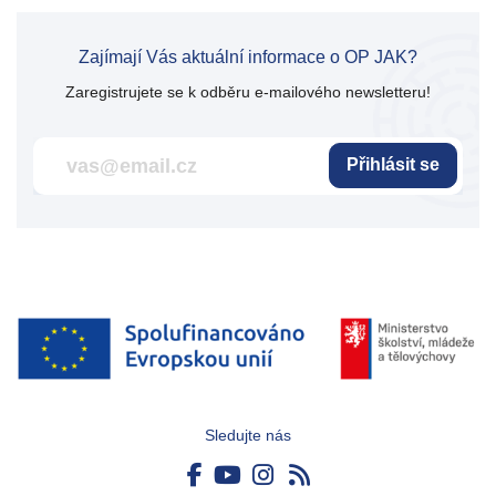
Zajímají Vás aktuální informace o OP JAK?
Zaregistrujete se k odběru e-mailového newsletteru!
Přihlásit se
Sledujte nás