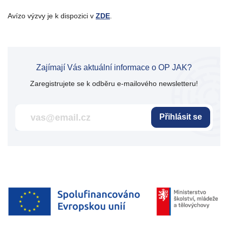
Avízo výzvy je k dispozici v
ZDE
.
Zajímají Vás aktuální informace o OP JAK?
Zaregistrujete se k odběru e-mailového newsletteru!
Přihlásit se