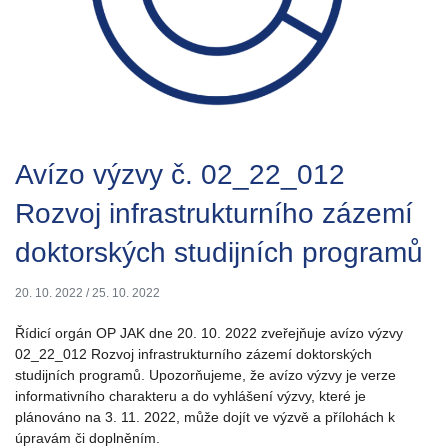
Avízo výzvy č. 02_22_012
Rozvoj infrastrukturního zázemí
doktorských studijních programů
20. 10. 2022
/
25. 10. 2022
Řídicí orgán OP JAK dne 20. 10. 2022 zveřejňuje avízo výzvy
02_22_012 Rozvoj infrastrukturního zázemí doktorských
studijních programů. Upozorňujeme, že avízo výzvy je verze
informativního charakteru a do vyhlášení výzvy, které je
plánováno na 3. 11. 2022, může dojít ve výzvě a přílohách k
úpravám či doplněním.