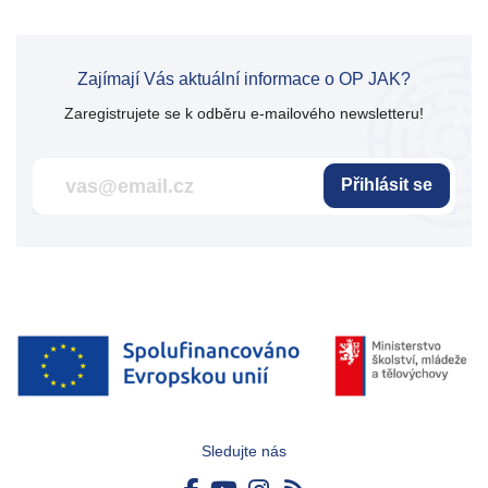
Zajímají Vás aktuální informace o OP JAK?
Zaregistrujete se k odběru e-mailového newsletteru!
Přihlásit se
Sledujte nás