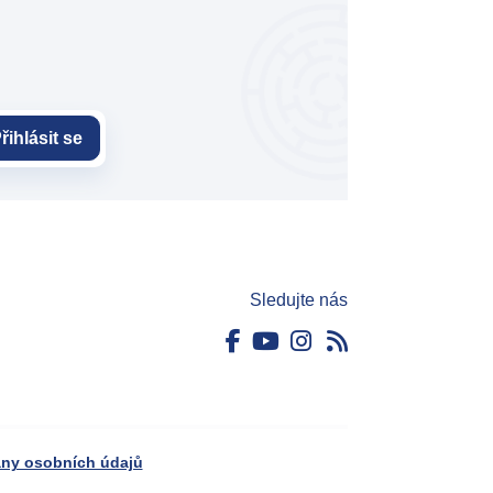
řihlásit se
Sledujte nás
ny osobních údajů