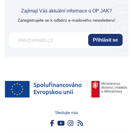
Zajímají Vás aktuální informace o OP JAK?
Zaregistrujete se k odběru e-mailového newsletteru!
Přihlásit se
Sledujte nás