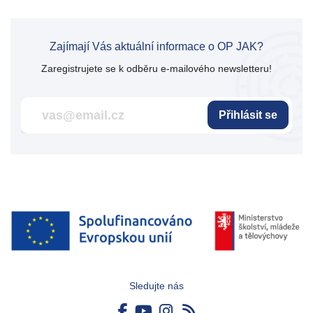
Zajímají Vás aktuální informace o OP JAK?
Zaregistrujete se k odběru e-mailového newsletteru!
Přihlásit se
Sledujte nás