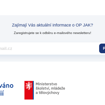
Zajímají Vás aktuální informace o OP JAK?
Zaregistrujete se k odběru e-mailového newsletteru!
P